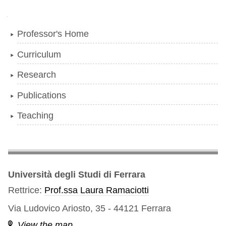
Navigation
Professor's Home
Curriculum
Research
Publications
Teaching
Università degli Studi di Ferrara
Rettrice:
Prof.ssa Laura Ramaciotti
Via Ludovico Ariosto, 35 - 44121 Ferrara
View the map