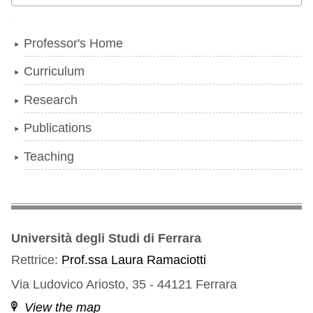
Navigation
Professor's Home
Curriculum
Research
Publications
Teaching
Università degli Studi di Ferrara
Rettrice:
Prof.ssa Laura Ramaciotti
Via Ludovico Ariosto, 35 - 44121 Ferrara
View the map