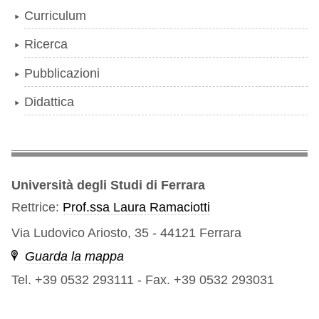
Curriculum
Ricerca
Pubblicazioni
Didattica
Università degli Studi di Ferrara
Rettrice:
Prof.ssa Laura Ramaciotti
Via Ludovico Ariosto, 35 - 44121 Ferrara
Guarda la mappa
Tel. +39 0532 293111
-
Fax. +39 0532 293031