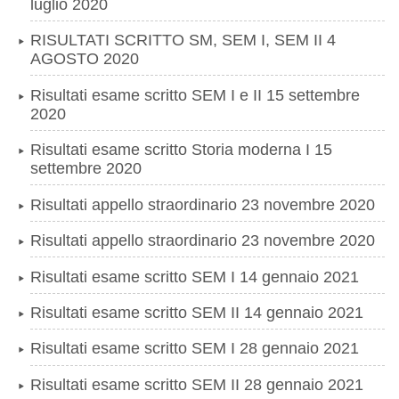
luglio 2020
RISULTATI SCRITTO SM, SEM I, SEM II 4
AGOSTO 2020
Risultati esame scritto SEM I e II 15 settembre
2020
Risultati esame scritto Storia moderna I 15
settembre 2020
Risultati appello straordinario 23 novembre 2020
Risultati appello straordinario 23 novembre 2020
Risultati esame scritto SEM I 14 gennaio 2021
Risultati esame scritto SEM II 14 gennaio 2021
Risultati esame scritto SEM I 28 gennaio 2021
Risultati esame scritto SEM II 28 gennaio 2021