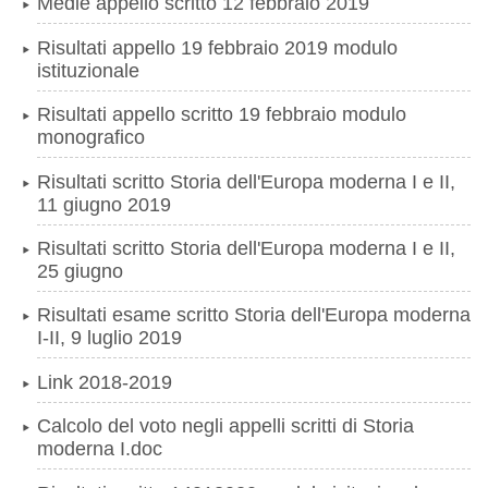
Medie appello scritto 12 febbraio 2019
Risultati appello 19 febbraio 2019 modulo
istituzionale
Risultati appello scritto 19 febbraio modulo
monografico
Risultati scritto Storia dell'Europa moderna I e II,
11 giugno 2019
Risultati scritto Storia dell'Europa moderna I e II,
25 giugno
Risultati esame scritto Storia dell'Europa moderna
I-II, 9 luglio 2019
Link 2018-2019
Calcolo del voto negli appelli scritti di Storia
moderna I.doc