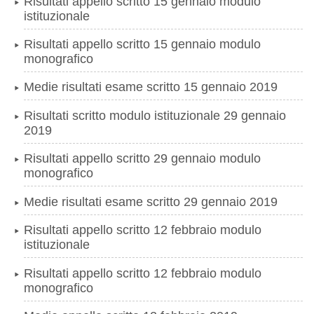
Risultati appello scritto 15 gennaio modulo
istituzionale
Risultati appello scritto 15 gennaio modulo
monografico
Medie risultati esame scritto 15 gennaio 2019
Risultati scritto modulo istituzionale 29 gennaio
2019
Risultati appello scritto 29 gennaio modulo
monografico
Medie risultati esame scritto 29 gennaio 2019
Risultati appello scritto 12 febbraio modulo
istituzionale
Risultati appello scritto 12 febbraio modulo
monografico