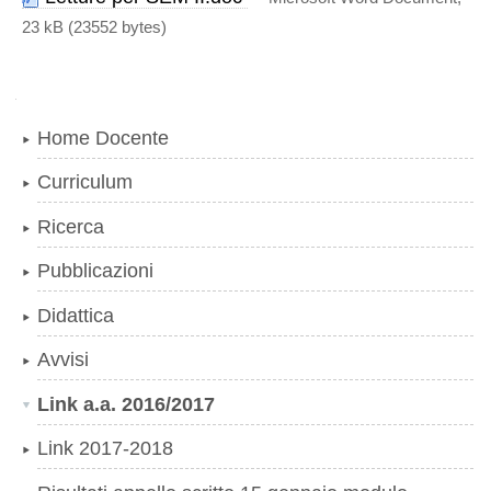
23 kB (23552 bytes)
Navigazione
Home Docente
Curriculum
Ricerca
Pubblicazioni
Didattica
Avvisi
Link a.a. 2016/2017
Link 2017-2018