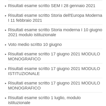
Risultati esame scritto SEM I 28 gennaio 2021
Risultati esame scritto Storia dell'Europa Moderna
I 11 febbraio 2021
Risultati esame scritto Storia moderna I 10 giugno
2021 modulo istituzionale
Voto medio scritto 10 giugno
Risultati esame scritto 17 giugno 2021 MODULO
MONOGRAFICO
Risultati esame scritto 17 giugno 2021 MODULO
ISTITUZIONALE
Risultati esame scritto 17 giugno 2021 MODULO
MONOGRAFICO
Risultati esame scritto 1 luglio, modulo
istituzionale