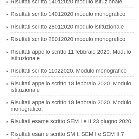
Risultati scritto 14012020 modulo isituzionale
Risultati scritto 14012020 modulo monografico
Risultati scritto 28012020 modulo istituzionale
Risultati scritto 28012020 modulo monografico
Risultati appello scritto 11 febbraio 2020. Modulo
istituzionale
Risultati scritto 11022020. Modulo monografico
Risultati appello scritto 18 febbraio 2020. Modulo
istituzionale
Risultati appello scritto 18 febbraio 2020. Modulo
monografico.
Risultati esame scritto SEM I e II 23 giugno 2020
Risultati esame scritto SM I, SEM I e SEM II 7