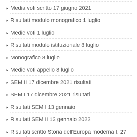
Media voti scritto 17 giugno 2021
Risultati modulo monografico 1 luglio
Medie voti 1 luglio
Risultati modulo istituzionale 8 luglio
Monografico 8 luglio
Medie voti appello 8 luglio
SEM II 17 dicembre 2021 risultati
SEM I 17 dicembre 2021 risultati
Risultati SEM I 13 gennaio
Risultati SEM II 13 gennaio 2022
Risultati scritto Storia dell'Europa moderna I, 27