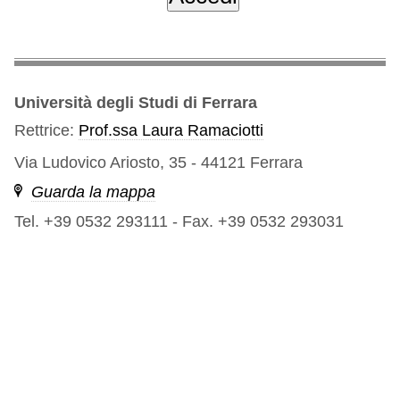
Università degli Studi di Ferrara
Rettrice:
Prof.ssa Laura Ramaciotti
Via Ludovico Ariosto, 35 - 44121 Ferrara
Guarda la mappa
Tel. +39 0532 293111
-
Fax. +39 0532 293031