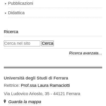
Pubblicazioni
Didattica
Ricerca
Ricerca avanzata…
Università degli Studi di Ferrara
Rettrice:
Prof.ssa Laura Ramaciotti
Via Ludovico Ariosto, 35 - 44121 Ferrara
Guarda la mappa