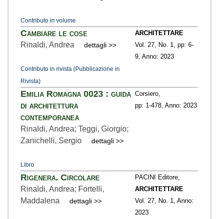
Contributo in volume
Cambiare le cose
ARCHITETTARE
Rinaldi, Andrea
dettagli >>
Vol. 27,
No. 1,
pp: 6
-
9,
Anno: 2023
Contributo in rivista (Pubblicazione in
Rivista)
Emilia Romagna 0023 : guida
Corsiero,
di architettura
pp: 1
-478,
Anno: 2023
contemporanea
Rinaldi, Andrea; Teggi, Giorgio;
Zanichelli, Sergio
dettagli >>
Libro
Rigenera. Circolare
PACINI Editore,
Rinaldi, Andrea; Fortelli,
ARCHITETTARE
Maddalena
dettagli >>
Vol. 27,
No. 1,
Anno:
2023