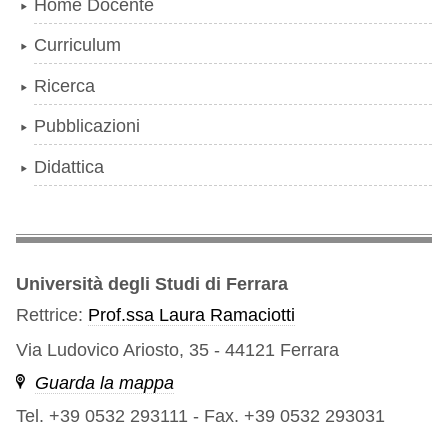
Home Docente
Curriculum
Ricerca
Pubblicazioni
Didattica
Università degli Studi di Ferrara
Rettrice:
Prof.ssa Laura Ramaciotti
Via Ludovico Ariosto, 35 - 44121 Ferrara
Guarda la mappa
Tel. +39 0532 293111
-
Fax. +39 0532 293031