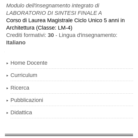
Modulo dell'insegnamento integrato di
LABORATORIO DI SINTESI FINALE A
Corso di Laurea Magistrale Ciclo Unico 5 anni
in
Architettura
(
Classe:
LM-4
)
Crediti formativi:
30
-
Lingua d'insegnamento:
Italiano
Navigazione
Home Docente
Curriculum
Ricerca
Pubblicazioni
Didattica