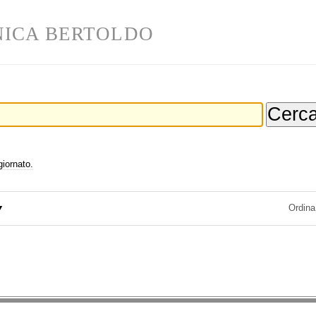
ICA BERTOLDO
giornato.
Ordina