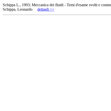
Schippa L., 1993; Meccanica dei fluidi - Temi d'esame svolti e comm
Schippa, Leonardo
dettagli >>