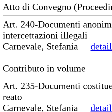
Atto di Convegno (Proceedi
Art. 240-Documenti anonimi e
intercettazioni illegali
Carnevale, Stefania
detai
Contributo in volume
Art. 235-Documenti costitue
reato
Carnevale, Stefania
detai