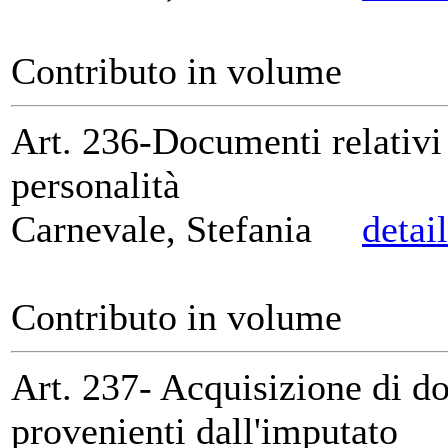
Contributo in volume
Art. 236-Documenti relativi 
personalità
Carnevale, Stefania
detai
Contributo in volume
Art. 237- Acquisizione di d
provenienti dall'imputato