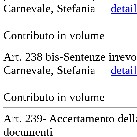
Carnevale, Stefania
detai
Contributo in volume
Art. 238 bis-Sentenze irrevo
Carnevale, Stefania
detai
Contributo in volume
Art. 239- Accertamento dell
documenti