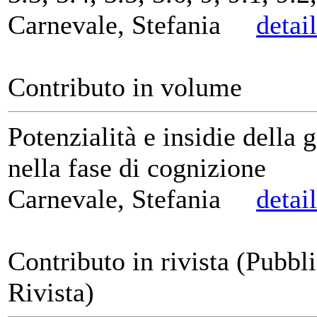
Carnevale, Stefania
detai
Contributo in volume
Potenzialità e insidie della g
nella fase di cognizione
Carnevale, Stefania
detai
Contributo in rivista (Pubbl
Rivista)