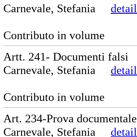
Carnevale, Stefania
detai
Contributo in volume
Artt. 241- Documenti falsi
Carnevale, Stefania
detai
Contributo in volume
Art. 234-Prova documentale
Carnevale, Stefania
detai