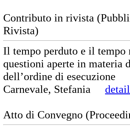
Contributo in rivista (Pubbl
Rivista)
Il tempo perduto e il tempo 
questioni aperte in materia 
dell’ordine di esecuzione
Carnevale, Stefania
detai
Atto di Convegno (Proceedi