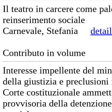
Il teatro in carcere come pale
reinserimento sociale
Carnevale, Stefania
detai
Contributo in volume
Interesse impellente del min
della giustizia e preclusioni
Corte costituzionale ammett
provvisoria della detenzione